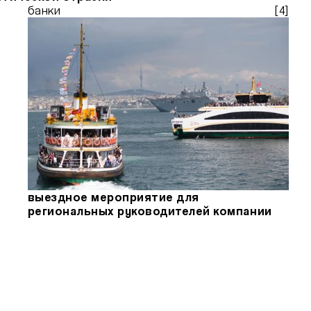
банки
[
4
]
выездное мероприятие для
региональных руководителей компании